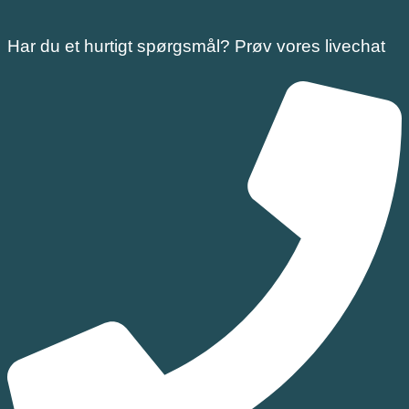
Har du et hurtigt spørgsmål? Prøv vores livechat