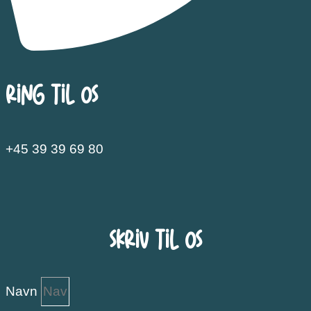
Ring til os
+45 39 39 69 80
Skriv til os
Navn