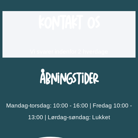
Kontakt os
Vi svarer indenfor 2 hverdage
Åbningstider
Mandag-torsdag: 10:00 - 16:00 | Fredag 10:00 -
13:00 | Lørdag-søndag: Lukket