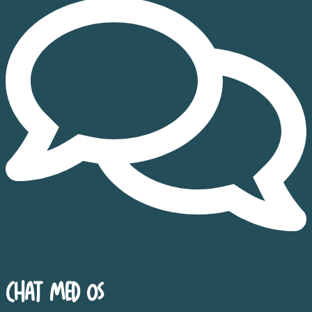
Chat med os