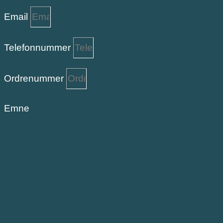
Email
Telefonnummer
Ordrenummer
Emne