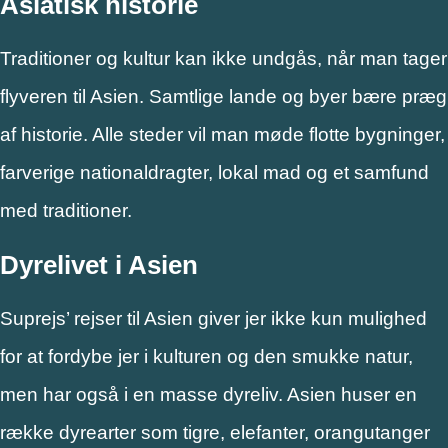
Asiatisk historie
Traditioner og kultur kan ikke undgås, når man tager
flyveren til Asien. Samtlige lande og byer bære præg
af historie. Alle steder vil man møde flotte bygninger,
farverige nationaldragter, lokal mad og et samfund
med traditioner.
Dyrelivet i Asien
Suprejs’ rejser til Asien giver jer ikke kun mulighed
for at fordybe jer i kulturen og den smukke natur,
men har også i en masse dyreliv. Asien huser en
række dyrearter som tigre, elefanter, orangutanger