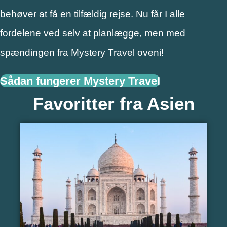
behøver at få en tilfældig rejse. Nu får I alle
fordelene ved selv at planlægge, men med
spændingen fra Mystery Travel oveni!
Sådan fungerer Mystery Travel
Favoritter fra Asien