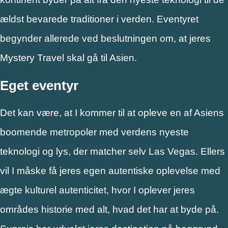
ældst bevarede traditioner i verden. Eventyret
begynder allerede ved beslutningen om, at jeres
Mystery Travel skal gå til Asien.
Eget eventyr
Det kan være, at I kommer til at opleve en af Asiens
boomende metropoler med verdens nyeste
teknologi og lys, der matcher selv Las Vegas. Ellers
vil I måske få jeres egen autentiske oplevelse med
ægte kulturel autenticitet, hvor I oplever jeres
områdes historie med alt, hvad det har at byde på.