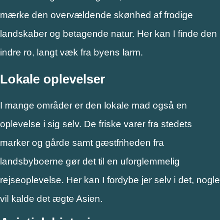
mærke den overvældende skønhed af frodige
landskaber og betagende natur. Her kan I finde den
indre ro, langt væk fra byens larm.
Lokale oplevelser
I mange områder er den lokale mad også en
oplevelse i sig selv. De friske varer fra stedets
marker og gårde samt gæstfriheden fra
landsbyboerne gør det til en uforglemmelig
rejseoplevelse. Her kan I fordybe jer selv i det, nogle
vil kalde det ægte Asien.