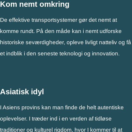
Kom nemt omkring
De effektive transportsystemer gør det nemt at
komme rundt. På den måde kan i nemt udforske
historiske seværdigheder, opleve livligt natteliv og få
et indblik i den seneste teknologi og innovation.
Asiatisk idyl
I Asiens provins kan man finde de helt autentiske
oplevelser. I træder ind i en verden af tidløse
traditioner og kulturel rigdom, hvor I kommer til at