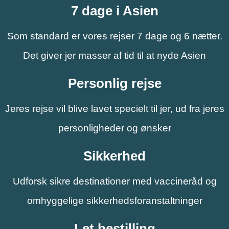
7 dage i Asien
Som standard er vores rejser 7 dage og 6 nætter.
Det giver jer masser af tid til at nyde Asien
Personlig rejse
Jeres rejse vil blive lavet specielt til jer, ud fra jeres
personligheder og ønsker
Sikkerhed
Udforsk sikre destinationer med vaccineråd og
omhyggelige sikkerhedsforanstaltninger
Let bestilling