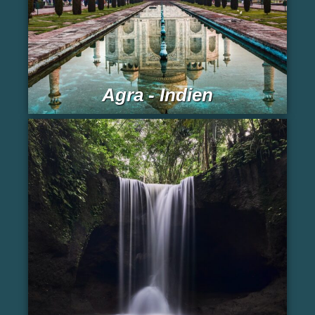
Agra - Indien