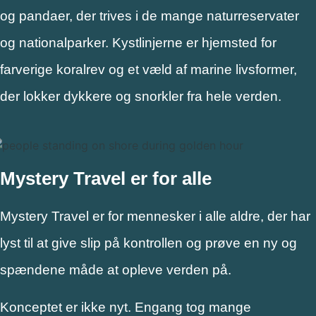
og pandaer, der trives i de mange naturreservater
og nationalparker. Kystlinjerne er hjemsted for
farverige koralrev og et væld af marine livsformer,
der lokker dykkere og snorkler fra hele verden.
Mystery Travel er for alle
Mystery Travel er for mennesker i alle aldre, der har
lyst til at give slip på kontrollen og prøve en ny og
spændene måde at opleve verden på.
Konceptet er ikke nyt. Engang tog mange