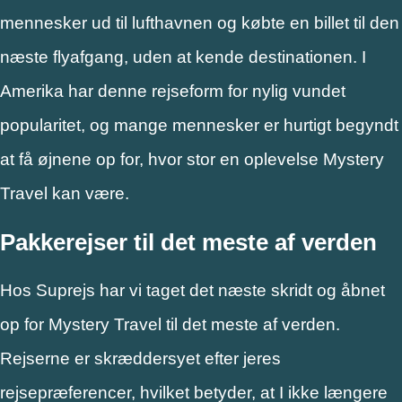
mennesker ud til lufthavnen og købte en billet til den
næste flyafgang, uden at kende destinationen. I
Amerika har denne rejseform for nylig vundet
popularitet, og mange mennesker er hurtigt begyndt
at få øjnene op for, hvor stor en oplevelse Mystery
Travel kan være.
Pakkerejser til det meste af verden
Hos Suprejs har vi taget det næste skridt og åbnet
op for Mystery Travel til det meste af verden.
Rejserne er skræddersyet efter jeres
rejsepræferencer, hvilket betyder, at I ikke længere