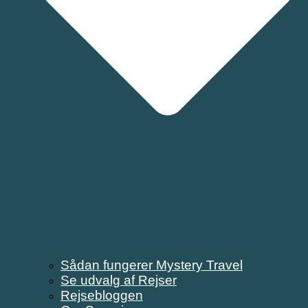
Sådan fungerer Mystery Travel
Se udvalg af Rejser
Rejsebloggen