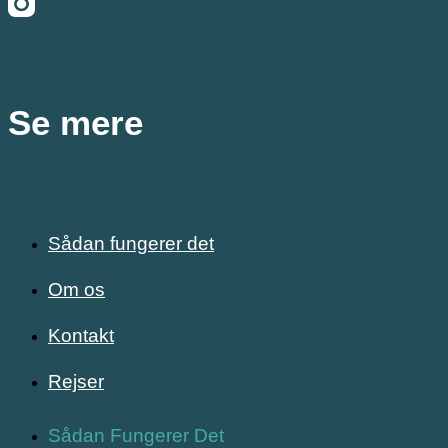
Se mere
Sådan fungerer det
Om os
Kontakt
Rejser
Sådan Fungerer Det