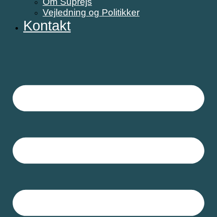
Om Suprejs
Vejledning og Politikker
Kontakt