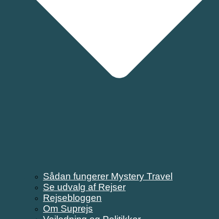
Sådan fungerer Mystery Travel
Se udvalg af Rejser
Rejsebloggen
Om Suprejs