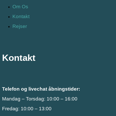
Om Os
Kontakt
Rejser
Kontakt
Telefon og livechat åbningstider:
Mandag – Torsdag: 10:00 – 16:00
Fredag: 10:00 – 13:00