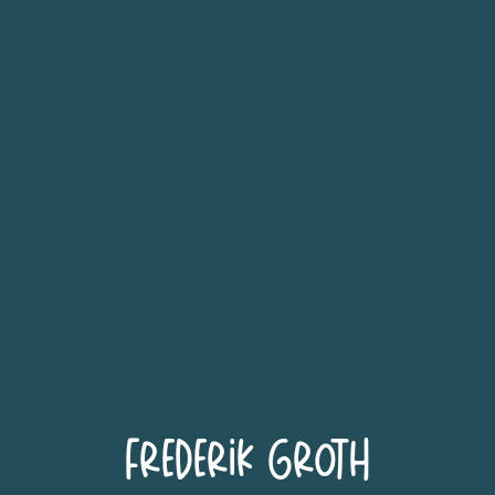
Frederik Groth