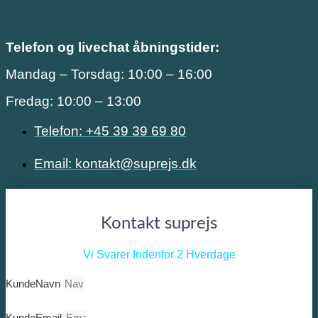
Telefon og livechat åbningstider:
Mandag – Torsdag: 10:00 – 16:00
Fredag: 10:00 – 13:00
Telefon: +45 39 39 69 80
Email: kontakt@suprejs.dk
Kontakt suprejs
Vi Svarer Indenfor 2 Hverdage
KundeNavn
KundeEmail