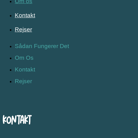
Om os
Kontakt
Rejser
Sådan Fungerer Det
Om Os
Kontakt
Rejser
Kontakt