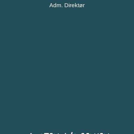
Adm. Direktør