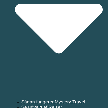
Sådan fungerer Mystery Travel
Se udvalg af Rejser