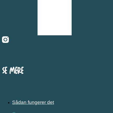
Se mere
Sådan fungerer det