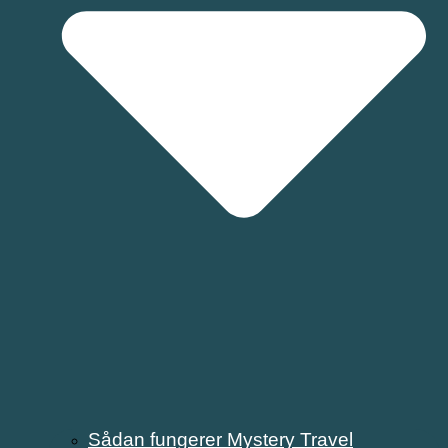
Sådan fungerer Mystery Travel