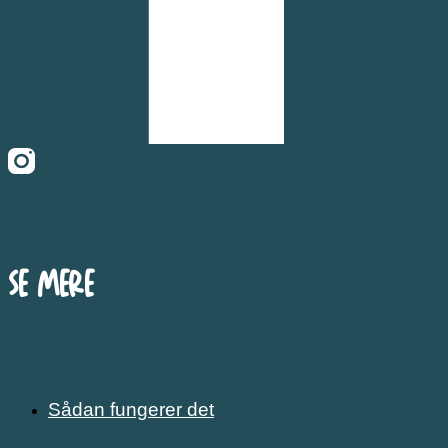
Se mere
Sådan fungerer det