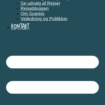
Se udvalg af Rejser
Rejsebloggen
Om Suprejs
Vejledning og Politikker
Kontakt