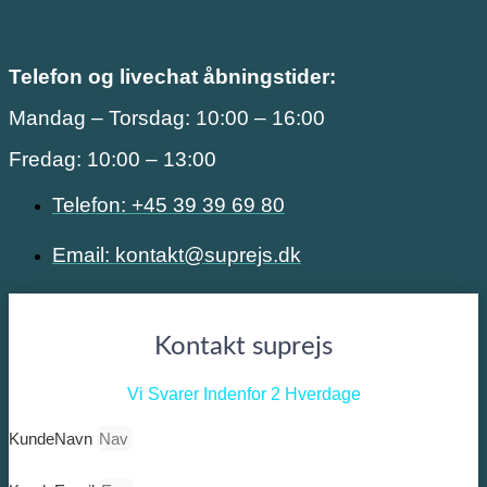
Telefon og livechat åbningstider:
Mandag – Torsdag: 10:00 – 16:00
Fredag: 10:00 – 13:00
Telefon: +45 39 39 69 80
Email: kontakt@suprejs.dk
Kontakt suprejs
Vi Svarer Indenfor 2 Hverdage
KundeNavn