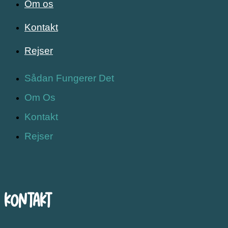
Om os
Kontakt
Rejser
Sådan Fungerer Det
Om Os
Kontakt
Rejser
Kontakt