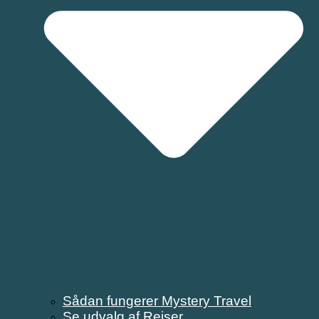
Sådan fungerer Mystery Travel
Se udvalg af Rejser