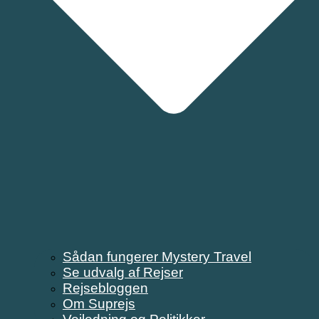
Sådan fungerer Mystery Travel
Se udvalg af Rejser
Rejsebloggen
Om Suprejs