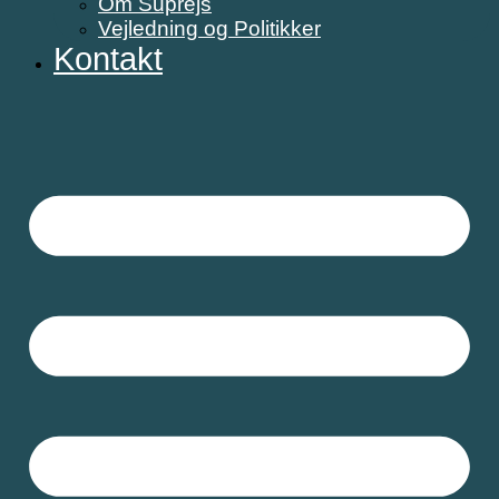
Om Suprejs
Vejledning og Politikker
Kontakt