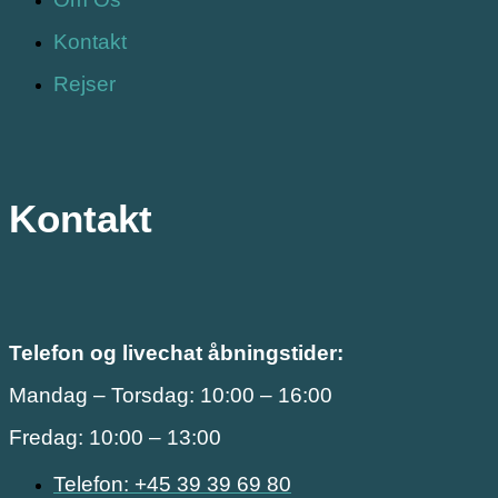
Kontakt
Rejser
Kontakt
Telefon og livechat åbningstider:
Mandag – Torsdag: 10:00 – 16:00
Fredag: 10:00 – 13:00
Telefon: +45 39 39 69 80