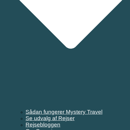
Sådan fungerer Mystery Travel
Se udvalg af Rejser
Rejsebloggen