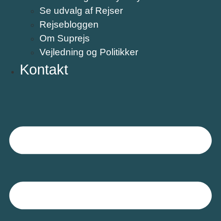
Se udvalg af Rejser
Rejsebloggen
Om Suprejs
Vejledning og Politikker
Kontakt