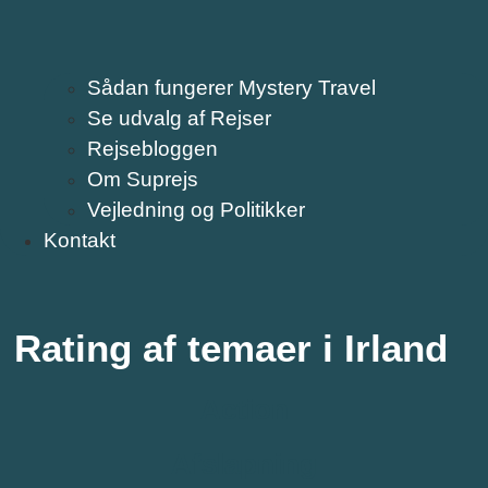
Sådan fungerer Mystery Travel
Se udvalg af Rejser
Rejsebloggen
Om Suprejs
Vejledning og Politikker
Kontakt
Rating af temaer i Irland
Action
Afslapning