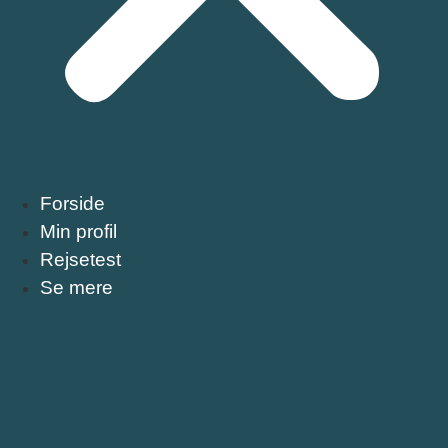
Forside
Min profil
Rejsetest
Se mere