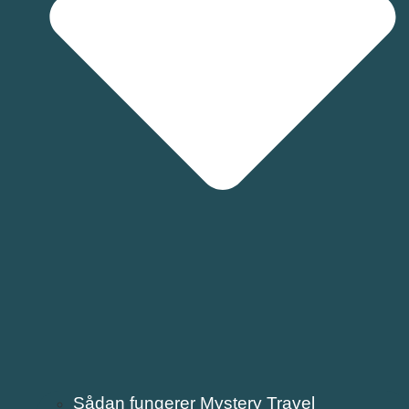
Sådan fungerer Mystery Travel