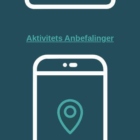
Aktivitets Anbefalinger