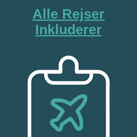
Alle Rejser
Inkluderer