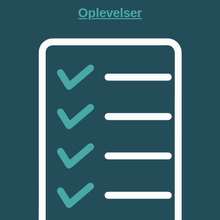
Oplevelser