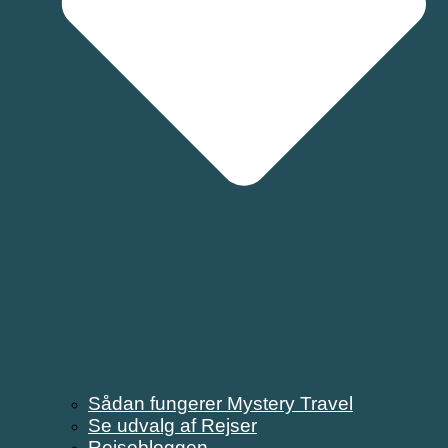
Sådan fungerer Mystery Travel
Se udvalg af Rejser
Rejsebloggen