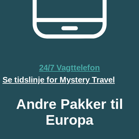
24/7 Vagttelefon
Se tidslinje for Mystery Travel
Andre Pakker til
Europa