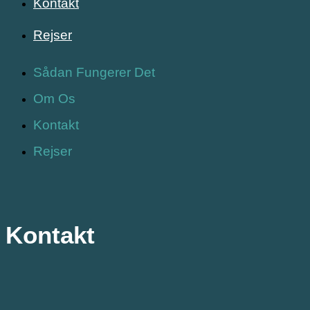
Kontakt
Rejser
Sådan Fungerer Det
Om Os
Kontakt
Rejser
Kontakt