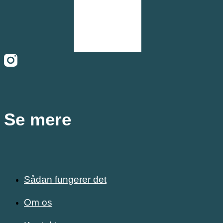
Se mere
Sådan fungerer det
Om os