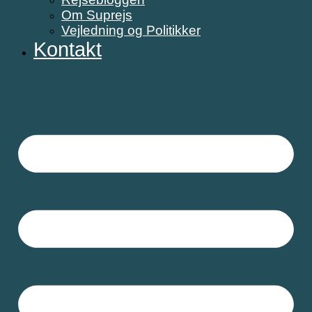
Om Suprejs
Vejledning og Politikker
Kontakt