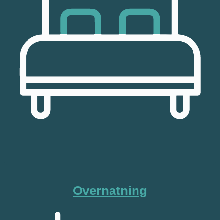
Overnatning