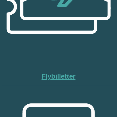
Flybilletter