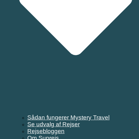
Sådan fungerer Mystery Travel
Se udvalg af Rejser
Rejsebloggen
Om Suprejs